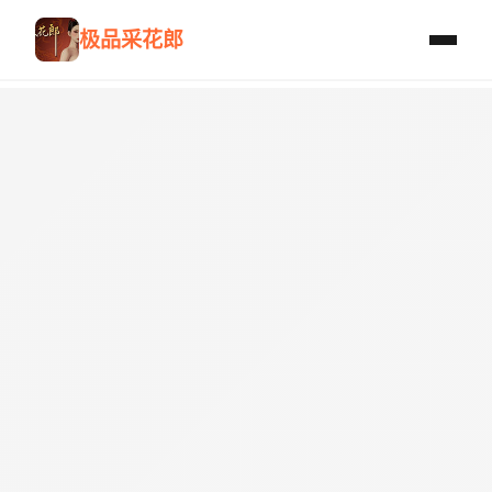
极品采花郎